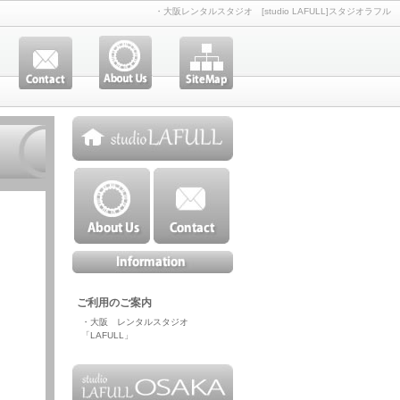
・大阪レンタルスタジオ [studio LAFULL]スタジオラフル
ご利用のご案内
・大阪 レンタルスタジオ
「LAFULL」